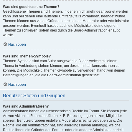
Was sind geschlossene Themen?
Geschlossene Themen sind Themen, in denen nicht mehr geantwortet werden
kann und bei denen eine laufende Umfrage, falls vorhanden, beendet wurde.
Themen können aus vielen Gründen durch einen Moderator oder Administrator
gesperrt werden. Eventuell hast du auch die Möglichkeit, deine eigenen
Themen zu schließen, sofern dies durch die Board-Administration erlaubt
wurde.
Nach oben
Was sind Themen-Symbole?
Themen-Symbole sind vom Autor ausgewählte Bilder, welche mit einem
Thema in Verbindung stehen können, um dessen Inhalt kennzeichnen zu
können. Die Möglichkeit, Themen-Symbole zu verwenden, hängt von deinen
Berechtigungen ab, die die Board-Administration gesetzt hat.
Nach oben
Benutzer-Stufen und Gruppen
Was sind Administratoren?
Administratoren haben die umfassendsten Rechte im Forum. Sie können jede
Art von Aktion im Forum ausführen; z. B. Berechtigungen setzen, Mitglieder
sperren, Benutzergruppen erstellen, Moderationsrechte vergeben usw. Die
Rechte, die ein Administrator hat, sind allerdings davon abhängig, welche
Rechte ihnen ein Gründer des Forums oder ein anderer Administrator erteilt