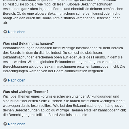
solltest du sie so bald wie möglich lesen. Globale Bekanntmachungen
erscheinen ganz oben in jedem Forum und ebenfalls in deinem persönlichen
Bereich. Ob du eine globale Bekanntmachung schreiben kannst oder nicht,
hängt von den durch die Board-Administration vergebenen Berechtigungen
ab.
Nach oben
Was sind Bekanntmachungen?
Bekanntmachungen beinhalten meist wichtige Informationen zu dem Bereich
des Boards, in dem du dich befindest. Du solltest sie stets lesen.
Bekanntmachungen erscheinen oben auf jeder Seite des Forums, in dem sie
erstellt wurden. Wie bei globalen Bekanntmachungen hängt es von deinen
Berechtigungen ab, ob du Bekanntmachungen erstellen kannst oder nicht. Die
Berechtigungen werden von der Board-Administration vergeben.
Nach oben
Was sind wichtige Themen?
Wichtige Themen eines Forums erscheinen unter den Ankündigungen und
sind nur auf der ersten Seite zu sehen. Sie haben meist einen wichtigen Inhalt,
weswegen du sie lesen solltest. Wie bei den Bekanntmachungen hängt es von
deinen Berechtigungen ab, ob du wichtige Themen erstellen kannst oder nicht;
die Berechtigungen stellt die Board-Administration ein.
Nach oben