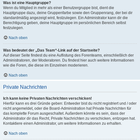
Was ist eine Hauptgruppe?
Wenn du Mitglied in mehr als einer Benutzergruppe bist, dient die
Hauptgruppe dazu, deine Gruppenfarbe sowie den Gruppenrang, der bei dir
standardmäßig angezeigt wird, festzulegen. Ein Administrator kann dir die
Berechtigung geben, deine Hauptgruppe im persönlichen Bereich selbst
festzulegen.
Nach oben
Was bedeutet der „Das Team“-Link auf der Startseite?
Auf dieser Seite findest du eine Auflistung des Forenteams, einschließlich der
Administratoren, der Moderatoren. Du findest hier auch weitere Informationen
wie die Foren, die diese im Einzelnen moderieren.
Nach oben
Private Nachrichten
Ich kann keine Privaten Nachrichten verschicken!
Hierfür kann es drei Gründe geben: Entweder bist du nicht registriert und / oder
nicht angemeldet, oder die Board-Administration hat Private Nachrichten für
das komplette Forum ausgeschaltet. Außerdem könnte es sein, dass der
Administrator dir das Recht, Private Nachrichten zu verschicken, entzogen hat.
Kontaktiere einen Administrator, um weitere Informationen zu erhalten.
Nach oben