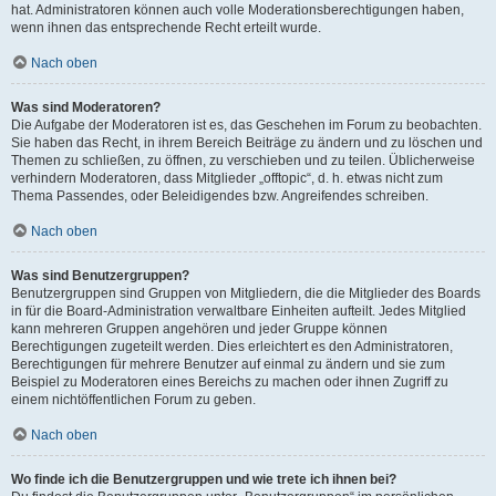
hat. Administratoren können auch volle Moderationsberechtigungen haben,
wenn ihnen das entsprechende Recht erteilt wurde.
Nach oben
Was sind Moderatoren?
Die Aufgabe der Moderatoren ist es, das Geschehen im Forum zu beobachten.
Sie haben das Recht, in ihrem Bereich Beiträge zu ändern und zu löschen und
Themen zu schließen, zu öffnen, zu verschieben und zu teilen. Üblicherweise
verhindern Moderatoren, dass Mitglieder „offtopic“, d. h. etwas nicht zum
Thema Passendes, oder Beleidigendes bzw. Angreifendes schreiben.
Nach oben
Was sind Benutzergruppen?
Benutzergruppen sind Gruppen von Mitgliedern, die die Mitglieder des Boards
in für die Board-Administration verwaltbare Einheiten aufteilt. Jedes Mitglied
kann mehreren Gruppen angehören und jeder Gruppe können
Berechtigungen zugeteilt werden. Dies erleichtert es den Administratoren,
Berechtigungen für mehrere Benutzer auf einmal zu ändern und sie zum
Beispiel zu Moderatoren eines Bereichs zu machen oder ihnen Zugriff zu
einem nichtöffentlichen Forum zu geben.
Nach oben
Wo finde ich die Benutzergruppen und wie trete ich ihnen bei?