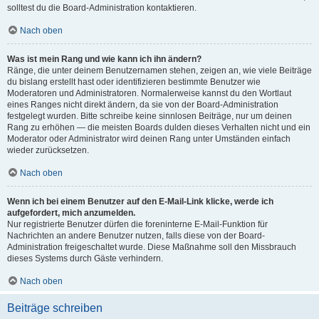
solltest du die Board-Administration kontaktieren.
Nach oben
Was ist mein Rang und wie kann ich ihn ändern?
Ränge, die unter deinem Benutzernamen stehen, zeigen an, wie viele Beiträge
du bislang erstellt hast oder identifizieren bestimmte Benutzer wie
Moderatoren und Administratoren. Normalerweise kannst du den Wortlaut
eines Ranges nicht direkt ändern, da sie von der Board-Administration
festgelegt wurden. Bitte schreibe keine sinnlosen Beiträge, nur um deinen
Rang zu erhöhen — die meisten Boards dulden dieses Verhalten nicht und ein
Moderator oder Administrator wird deinen Rang unter Umständen einfach
wieder zurücksetzen.
Nach oben
Wenn ich bei einem Benutzer auf den E-Mail-Link klicke, werde ich
aufgefordert, mich anzumelden.
Nur registrierte Benutzer dürfen die foreninterne E-Mail-Funktion für
Nachrichten an andere Benutzer nutzen, falls diese von der Board-
Administration freigeschaltet wurde. Diese Maßnahme soll den Missbrauch
dieses Systems durch Gäste verhindern.
Nach oben
Beiträge schreiben