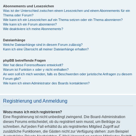
Abonnements und Lesezeichen
Was ist der Unterschied zwischen einem Lesezeichen und einem Abonnements für ein
Thema oder Forum?
Wie kann ich ein Lesezeichen auf ein Thema setzen oder ein Thema abonnieren?
Wie kann ich ein Forum abonnieren?
Wie deaktiviere ich meine Abonnements?
Dateianhänge
Welche Dateianhänge sind in diesem Forum zulässig?
Kann ich eine Übersicht all meiner Dateianhänge erhalten?
phpBB betreffende Fragen
Wer hat diese Forensoftware entwickelt?
Warum ist Funktion x oder y nicht enthalten?
An wen soll ich mich wenden, falls es Beschwerden oder juristische Anfragen zu diesem
Forum gibt?
Wie kann ich einen Administrator des Boards kontaktieren?
Registrierung und Anmeldung
Wozu muss ich mich registrieren?
Eine Registrierung ist nicht unbedingt zwingend. Die Board-Administration
dieses Forums entscheidet, ob du registriert sein musst, um Beiträge zu
schreiben. Auf jeden Fall erhältst du als registriertes Mitglied Zugriff auf
zusätzliche Funktionen, die Gästen nicht zur Verfügung stehen: zum Beispiel