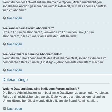
Wenn du bei der Antwort auf ein Thema die Option „Mich benachrichtigen,
sobald eine Antwort geschrieben wurde“ aktivierst, wird das Thema ebenfalls
für dich abonniert.
Nach oben
Wie kann ich ein Forum abonnieren?
Um ein Forum zu abonnieren, verwende im Forum den Link „Forum
abonnieren“, der sich meist am Ende der Seite befindet.
Nach oben
Wie deaktiviere ich meine Abonnements?
Wenn du mehrere Abonnements deaktivieren möchtest, so kannst du dies im
persönlichen Bereich unter „Einstieg“ – „Abonnements verwalten“ machen.
Nach oben
Dateianhänge
Welche Dateianhänge sind in diesem Forum zulässig?
Die Board-Administration kann bestimmte Dateitypen zulassen oder verbieten.
Falls du dir nicht sicher bist, welche Dateitypen du anhängen kannst und du
Unterstützung benötigst, wende dich bitte an die Board-Administration.
Nach oben