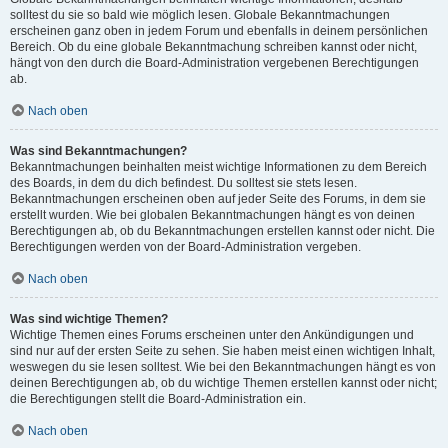
solltest du sie so bald wie möglich lesen. Globale Bekanntmachungen
erscheinen ganz oben in jedem Forum und ebenfalls in deinem persönlichen
Bereich. Ob du eine globale Bekanntmachung schreiben kannst oder nicht,
hängt von den durch die Board-Administration vergebenen Berechtigungen
ab.
Nach oben
Was sind Bekanntmachungen?
Bekanntmachungen beinhalten meist wichtige Informationen zu dem Bereich
des Boards, in dem du dich befindest. Du solltest sie stets lesen.
Bekanntmachungen erscheinen oben auf jeder Seite des Forums, in dem sie
erstellt wurden. Wie bei globalen Bekanntmachungen hängt es von deinen
Berechtigungen ab, ob du Bekanntmachungen erstellen kannst oder nicht. Die
Berechtigungen werden von der Board-Administration vergeben.
Nach oben
Was sind wichtige Themen?
Wichtige Themen eines Forums erscheinen unter den Ankündigungen und
sind nur auf der ersten Seite zu sehen. Sie haben meist einen wichtigen Inhalt,
weswegen du sie lesen solltest. Wie bei den Bekanntmachungen hängt es von
deinen Berechtigungen ab, ob du wichtige Themen erstellen kannst oder nicht;
die Berechtigungen stellt die Board-Administration ein.
Nach oben