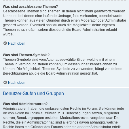
Was sind geschlossene Themen?
Geschlossene Themen sind Themen, in denen nicht mehr geantwortet werden
kann und bei denen eine laufende Umfrage, falls vorhanden, beendet wurde.
Themen können aus vielen Gründen durch einen Moderator oder Administrator
gesperrt werden. Eventuell hast du auch die Möglichkeit, deine eigenen
Themen zu schließen, sofern dies durch die Board-Administration erlaubt
wurde.
Nach oben
Was sind Themen-Symbole?
Themen-Symbole sind vom Autor ausgewählte Bilder, welche mit einem
Thema in Verbindung stehen können, um dessen Inhalt kennzeichnen zu
können. Die Möglichkeit, Themen-Symbole zu verwenden, hängt von deinen
Berechtigungen ab, die die Board-Administration gesetzt hat.
Nach oben
Benutzer-Stufen und Gruppen
Was sind Administratoren?
Administratoren haben die umfassendsten Rechte im Forum. Sie können jede
Art von Aktion im Forum ausführen; z. B. Berechtigungen setzen, Mitglieder
sperren, Benutzergruppen erstellen, Moderationsrechte vergeben usw. Die
Rechte, die ein Administrator hat, sind allerdings davon abhängig, welche
Rechte ihnen ein Gründer des Forums oder ein anderer Administrator erteilt