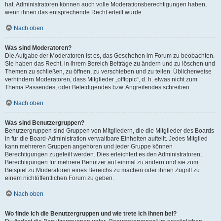
hat. Administratoren können auch volle Moderationsberechtigungen haben,
wenn ihnen das entsprechende Recht erteilt wurde.
Nach oben
Was sind Moderatoren?
Die Aufgabe der Moderatoren ist es, das Geschehen im Forum zu beobachten.
Sie haben das Recht, in ihrem Bereich Beiträge zu ändern und zu löschen und
Themen zu schließen, zu öffnen, zu verschieben und zu teilen. Üblicherweise
verhindern Moderatoren, dass Mitglieder „offtopic“, d. h. etwas nicht zum
Thema Passendes, oder Beleidigendes bzw. Angreifendes schreiben.
Nach oben
Was sind Benutzergruppen?
Benutzergruppen sind Gruppen von Mitgliedern, die die Mitglieder des Boards
in für die Board-Administration verwaltbare Einheiten aufteilt. Jedes Mitglied
kann mehreren Gruppen angehören und jeder Gruppe können
Berechtigungen zugeteilt werden. Dies erleichtert es den Administratoren,
Berechtigungen für mehrere Benutzer auf einmal zu ändern und sie zum
Beispiel zu Moderatoren eines Bereichs zu machen oder ihnen Zugriff zu
einem nichtöffentlichen Forum zu geben.
Nach oben
Wo finde ich die Benutzergruppen und wie trete ich ihnen bei?