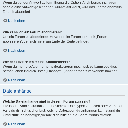
Wenn du bei der Antwort auf ein Thema die Option „Mich benachrichtigen,
sobald eine Antwort geschrieben wurde“ aktivierst, wird das Thema ebenfalls
für dich abonniert.
Nach oben
Wie kann ich ein Forum abonnieren?
Um ein Forum zu abonnieren, verwende im Forum den Link „Forum
abonnieren“, der sich meist am Ende der Seite befindet.
Nach oben
Wie deaktiviere ich meine Abonnements?
Wenn du mehrere Abonnements deaktivieren möchtest, so kannst du dies im
persönlichen Bereich unter „Einstieg“ – „Abonnements verwalten“ machen.
Nach oben
Dateianhänge
Welche Dateianhänge sind in diesem Forum zulässig?
Die Board-Administration kann bestimmte Dateitypen zulassen oder verbieten.
Falls du dir nicht sicher bist, welche Dateitypen du anhängen kannst und du
Unterstützung benötigst, wende dich bitte an die Board-Administration.
Nach oben