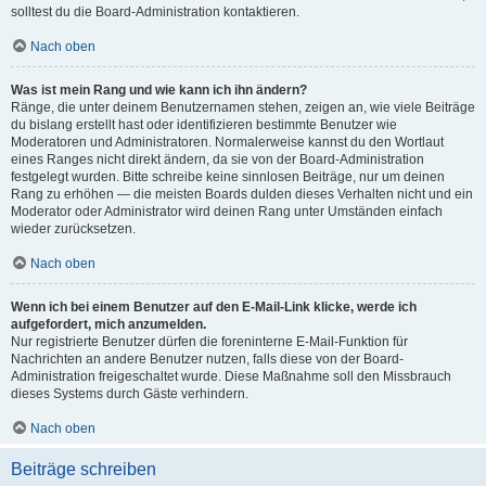
solltest du die Board-Administration kontaktieren.
Nach oben
Was ist mein Rang und wie kann ich ihn ändern?
Ränge, die unter deinem Benutzernamen stehen, zeigen an, wie viele Beiträge
du bislang erstellt hast oder identifizieren bestimmte Benutzer wie
Moderatoren und Administratoren. Normalerweise kannst du den Wortlaut
eines Ranges nicht direkt ändern, da sie von der Board-Administration
festgelegt wurden. Bitte schreibe keine sinnlosen Beiträge, nur um deinen
Rang zu erhöhen — die meisten Boards dulden dieses Verhalten nicht und ein
Moderator oder Administrator wird deinen Rang unter Umständen einfach
wieder zurücksetzen.
Nach oben
Wenn ich bei einem Benutzer auf den E-Mail-Link klicke, werde ich
aufgefordert, mich anzumelden.
Nur registrierte Benutzer dürfen die foreninterne E-Mail-Funktion für
Nachrichten an andere Benutzer nutzen, falls diese von der Board-
Administration freigeschaltet wurde. Diese Maßnahme soll den Missbrauch
dieses Systems durch Gäste verhindern.
Nach oben
Beiträge schreiben