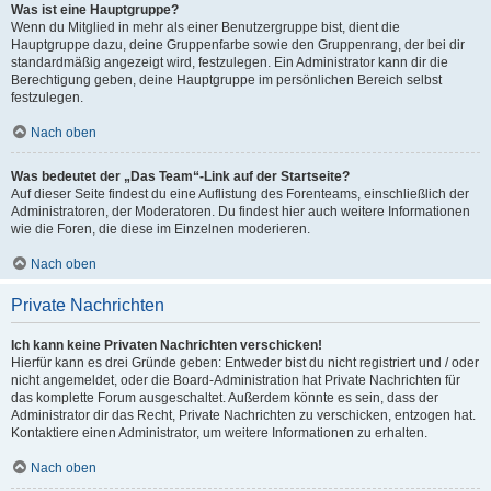
Was ist eine Hauptgruppe?
Wenn du Mitglied in mehr als einer Benutzergruppe bist, dient die
Hauptgruppe dazu, deine Gruppenfarbe sowie den Gruppenrang, der bei dir
standardmäßig angezeigt wird, festzulegen. Ein Administrator kann dir die
Berechtigung geben, deine Hauptgruppe im persönlichen Bereich selbst
festzulegen.
Nach oben
Was bedeutet der „Das Team“-Link auf der Startseite?
Auf dieser Seite findest du eine Auflistung des Forenteams, einschließlich der
Administratoren, der Moderatoren. Du findest hier auch weitere Informationen
wie die Foren, die diese im Einzelnen moderieren.
Nach oben
Private Nachrichten
Ich kann keine Privaten Nachrichten verschicken!
Hierfür kann es drei Gründe geben: Entweder bist du nicht registriert und / oder
nicht angemeldet, oder die Board-Administration hat Private Nachrichten für
das komplette Forum ausgeschaltet. Außerdem könnte es sein, dass der
Administrator dir das Recht, Private Nachrichten zu verschicken, entzogen hat.
Kontaktiere einen Administrator, um weitere Informationen zu erhalten.
Nach oben