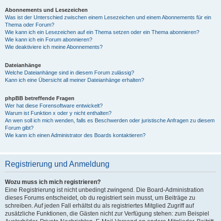
Abonnements und Lesezeichen
Was ist der Unterschied zwischen einem Lesezeichen und einem Abonnements für ein
Thema oder Forum?
Wie kann ich ein Lesezeichen auf ein Thema setzen oder ein Thema abonnieren?
Wie kann ich ein Forum abonnieren?
Wie deaktiviere ich meine Abonnements?
Dateianhänge
Welche Dateianhänge sind in diesem Forum zulässig?
Kann ich eine Übersicht all meiner Dateianhänge erhalten?
phpBB betreffende Fragen
Wer hat diese Forensoftware entwickelt?
Warum ist Funktion x oder y nicht enthalten?
An wen soll ich mich wenden, falls es Beschwerden oder juristische Anfragen zu diesem
Forum gibt?
Wie kann ich einen Administrator des Boards kontaktieren?
Registrierung und Anmeldung
Wozu muss ich mich registrieren?
Eine Registrierung ist nicht unbedingt zwingend. Die Board-Administration
dieses Forums entscheidet, ob du registriert sein musst, um Beiträge zu
schreiben. Auf jeden Fall erhältst du als registriertes Mitglied Zugriff auf
zusätzliche Funktionen, die Gästen nicht zur Verfügung stehen: zum Beispiel