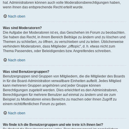
hat. Administratoren können auch volle Moderationsberechtigungen haben,
wenn ihnen das entsprechende Recht erteilt wurde.
Nach oben
Was sind Moderatoren?
Die Aufgabe der Moderatoren ist es, das Geschehen im Forum zu beobachten.
Sie haben das Recht, in ihrem Bereich Beiträge zu ändern und zu löschen und
Themen zu schließen, zu öffnen, zu verschieben und zu teilen. Üblicherweise
verhindern Moderatoren, dass Mitglieder „offtopic“, d. h. etwas nicht zum
Thema Passendes, oder Beleidigendes bzw. Angreifendes schreiben.
Nach oben
Was sind Benutzergruppen?
Benutzergruppen sind Gruppen von Mitgliedern, die die Mitglieder des Boards
in für die Board-Administration verwaltbare Einheiten aufteilt. Jedes Mitglied
kann mehreren Gruppen angehören und jeder Gruppe können
Berechtigungen zugeteilt werden. Dies erleichtert es den Administratoren,
Berechtigungen für mehrere Benutzer auf einmal zu ändern und sie zum
Beispiel zu Moderatoren eines Bereichs zu machen oder ihnen Zugriff zu
einem nichtöffentlichen Forum zu geben.
Nach oben
Wo finde ich die Benutzergruppen und wie trete ich ihnen bei?