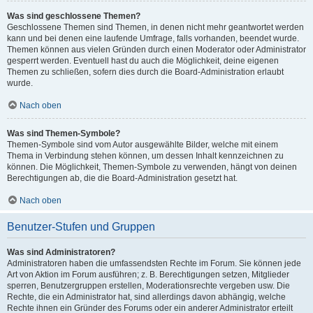
Was sind geschlossene Themen?
Geschlossene Themen sind Themen, in denen nicht mehr geantwortet werden
kann und bei denen eine laufende Umfrage, falls vorhanden, beendet wurde.
Themen können aus vielen Gründen durch einen Moderator oder Administrator
gesperrt werden. Eventuell hast du auch die Möglichkeit, deine eigenen
Themen zu schließen, sofern dies durch die Board-Administration erlaubt
wurde.
Nach oben
Was sind Themen-Symbole?
Themen-Symbole sind vom Autor ausgewählte Bilder, welche mit einem
Thema in Verbindung stehen können, um dessen Inhalt kennzeichnen zu
können. Die Möglichkeit, Themen-Symbole zu verwenden, hängt von deinen
Berechtigungen ab, die die Board-Administration gesetzt hat.
Nach oben
Benutzer-Stufen und Gruppen
Was sind Administratoren?
Administratoren haben die umfassendsten Rechte im Forum. Sie können jede
Art von Aktion im Forum ausführen; z. B. Berechtigungen setzen, Mitglieder
sperren, Benutzergruppen erstellen, Moderationsrechte vergeben usw. Die
Rechte, die ein Administrator hat, sind allerdings davon abhängig, welche
Rechte ihnen ein Gründer des Forums oder ein anderer Administrator erteilt