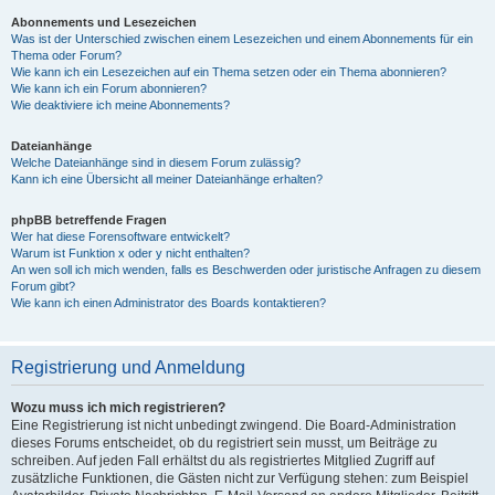
Abonnements und Lesezeichen
Was ist der Unterschied zwischen einem Lesezeichen und einem Abonnements für ein
Thema oder Forum?
Wie kann ich ein Lesezeichen auf ein Thema setzen oder ein Thema abonnieren?
Wie kann ich ein Forum abonnieren?
Wie deaktiviere ich meine Abonnements?
Dateianhänge
Welche Dateianhänge sind in diesem Forum zulässig?
Kann ich eine Übersicht all meiner Dateianhänge erhalten?
phpBB betreffende Fragen
Wer hat diese Forensoftware entwickelt?
Warum ist Funktion x oder y nicht enthalten?
An wen soll ich mich wenden, falls es Beschwerden oder juristische Anfragen zu diesem
Forum gibt?
Wie kann ich einen Administrator des Boards kontaktieren?
Registrierung und Anmeldung
Wozu muss ich mich registrieren?
Eine Registrierung ist nicht unbedingt zwingend. Die Board-Administration
dieses Forums entscheidet, ob du registriert sein musst, um Beiträge zu
schreiben. Auf jeden Fall erhältst du als registriertes Mitglied Zugriff auf
zusätzliche Funktionen, die Gästen nicht zur Verfügung stehen: zum Beispiel