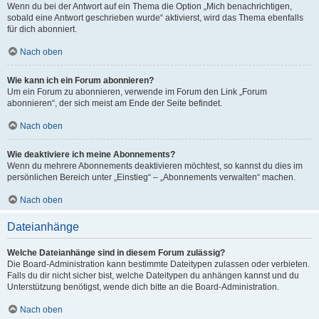
Wenn du bei der Antwort auf ein Thema die Option „Mich benachrichtigen,
sobald eine Antwort geschrieben wurde“ aktivierst, wird das Thema ebenfalls
für dich abonniert.
Nach oben
Wie kann ich ein Forum abonnieren?
Um ein Forum zu abonnieren, verwende im Forum den Link „Forum
abonnieren“, der sich meist am Ende der Seite befindet.
Nach oben
Wie deaktiviere ich meine Abonnements?
Wenn du mehrere Abonnements deaktivieren möchtest, so kannst du dies im
persönlichen Bereich unter „Einstieg“ – „Abonnements verwalten“ machen.
Nach oben
Dateianhänge
Welche Dateianhänge sind in diesem Forum zulässig?
Die Board-Administration kann bestimmte Dateitypen zulassen oder verbieten.
Falls du dir nicht sicher bist, welche Dateitypen du anhängen kannst und du
Unterstützung benötigst, wende dich bitte an die Board-Administration.
Nach oben