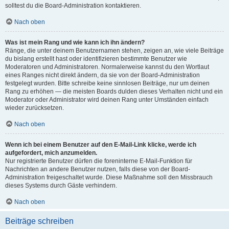
solltest du die Board-Administration kontaktieren.
Nach oben
Was ist mein Rang und wie kann ich ihn ändern?
Ränge, die unter deinem Benutzernamen stehen, zeigen an, wie viele Beiträge
du bislang erstellt hast oder identifizieren bestimmte Benutzer wie
Moderatoren und Administratoren. Normalerweise kannst du den Wortlaut
eines Ranges nicht direkt ändern, da sie von der Board-Administration
festgelegt wurden. Bitte schreibe keine sinnlosen Beiträge, nur um deinen
Rang zu erhöhen — die meisten Boards dulden dieses Verhalten nicht und ein
Moderator oder Administrator wird deinen Rang unter Umständen einfach
wieder zurücksetzen.
Nach oben
Wenn ich bei einem Benutzer auf den E-Mail-Link klicke, werde ich
aufgefordert, mich anzumelden.
Nur registrierte Benutzer dürfen die foreninterne E-Mail-Funktion für
Nachrichten an andere Benutzer nutzen, falls diese von der Board-
Administration freigeschaltet wurde. Diese Maßnahme soll den Missbrauch
dieses Systems durch Gäste verhindern.
Nach oben
Beiträge schreiben