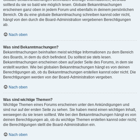
solltest du sie so bald wie möglich lesen. Globale Bekanntmachungen
erscheinen ganz oben in jedem Forum und ebenfalls in deinem persönlichen
Bereich. Ob du eine globale Bekanntmachung schreiben kannst oder nicht,
hängt von den durch die Board-Administration vergebenen Berechtigungen
ab.
Nach oben
Was sind Bekanntmachungen?
Bekanntmachungen beinhalten meist wichtige Informationen zu dem Bereich
des Boards, in dem du dich befindest. Du solltest sie stets lesen.
Bekanntmachungen erscheinen oben auf jeder Seite des Forums, in dem sie
erstellt wurden. Wie bei globalen Bekanntmachungen hängt es von deinen
Berechtigungen ab, ob du Bekanntmachungen erstellen kannst oder nicht. Die
Berechtigungen werden von der Board-Administration vergeben.
Nach oben
Was sind wichtige Themen?
Wichtige Themen eines Forums erscheinen unter den Ankündigungen und
sind nur auf der ersten Seite zu sehen. Sie haben meist einen wichtigen Inhalt,
weswegen du sie lesen solltest. Wie bei den Bekanntmachungen hängt es von
deinen Berechtigungen ab, ob du wichtige Themen erstellen kannst oder nicht;
die Berechtigungen stellt die Board-Administration ein.
Nach oben