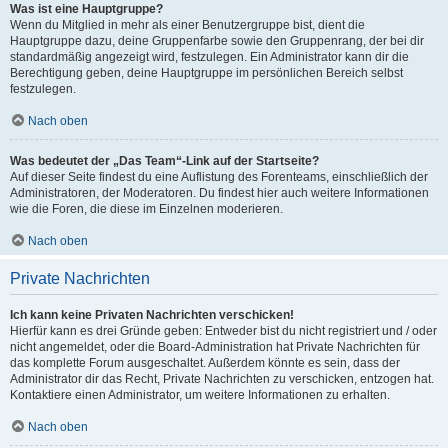
Was ist eine Hauptgruppe?
Wenn du Mitglied in mehr als einer Benutzergruppe bist, dient die
Hauptgruppe dazu, deine Gruppenfarbe sowie den Gruppenrang, der bei dir
standardmäßig angezeigt wird, festzulegen. Ein Administrator kann dir die
Berechtigung geben, deine Hauptgruppe im persönlichen Bereich selbst
festzulegen.
Nach oben
Was bedeutet der „Das Team“-Link auf der Startseite?
Auf dieser Seite findest du eine Auflistung des Forenteams, einschließlich der
Administratoren, der Moderatoren. Du findest hier auch weitere Informationen
wie die Foren, die diese im Einzelnen moderieren.
Nach oben
Private Nachrichten
Ich kann keine Privaten Nachrichten verschicken!
Hierfür kann es drei Gründe geben: Entweder bist du nicht registriert und / oder
nicht angemeldet, oder die Board-Administration hat Private Nachrichten für
das komplette Forum ausgeschaltet. Außerdem könnte es sein, dass der
Administrator dir das Recht, Private Nachrichten zu verschicken, entzogen hat.
Kontaktiere einen Administrator, um weitere Informationen zu erhalten.
Nach oben