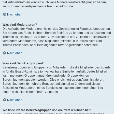
hat. Administratoren können auch volle Moderationsberechtigungen haben,
wenn ihnen das entsprechende Recht erteilt wurde.
Nach oben
Was sind Moderatoren?
Die Aufgabe der Moderatoren ist es, das Geschehen im Forum zu beobachten.
Sie haben das Recht, in ihrem Bereich Beiträge zu ändern und zu löschen und
Themen zu schließen, zu öffnen, zu verschieben und zu teilen. Üblicherweise
verhindern Moderatoren, dass Mitglieder „offtopic“, d. h. etwas nicht zum
Thema Passendes, oder Beleidigendes bzw. Angreifendes schreiben.
Nach oben
Was sind Benutzergruppen?
Benutzergruppen sind Gruppen von Mitgliedern, die die Mitglieder des Boards
in für die Board-Administration verwaltbare Einheiten aufteilt. Jedes Mitglied
kann mehreren Gruppen angehören und jeder Gruppe können
Berechtigungen zugeteilt werden. Dies erleichtert es den Administratoren,
Berechtigungen für mehrere Benutzer auf einmal zu ändern und sie zum
Beispiel zu Moderatoren eines Bereichs zu machen oder ihnen Zugriff zu
einem nichtöffentlichen Forum zu geben.
Nach oben
Wo finde ich die Benutzergruppen und wie trete ich ihnen bei?