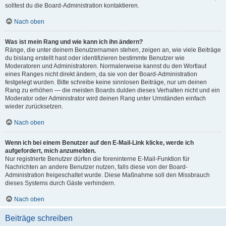
solltest du die Board-Administration kontaktieren.
Nach oben
Was ist mein Rang und wie kann ich ihn ändern?
Ränge, die unter deinem Benutzernamen stehen, zeigen an, wie viele Beiträge
du bislang erstellt hast oder identifizieren bestimmte Benutzer wie
Moderatoren und Administratoren. Normalerweise kannst du den Wortlaut
eines Ranges nicht direkt ändern, da sie von der Board-Administration
festgelegt wurden. Bitte schreibe keine sinnlosen Beiträge, nur um deinen
Rang zu erhöhen — die meisten Boards dulden dieses Verhalten nicht und ein
Moderator oder Administrator wird deinen Rang unter Umständen einfach
wieder zurücksetzen.
Nach oben
Wenn ich bei einem Benutzer auf den E-Mail-Link klicke, werde ich
aufgefordert, mich anzumelden.
Nur registrierte Benutzer dürfen die foreninterne E-Mail-Funktion für
Nachrichten an andere Benutzer nutzen, falls diese von der Board-
Administration freigeschaltet wurde. Diese Maßnahme soll den Missbrauch
dieses Systems durch Gäste verhindern.
Nach oben
Beiträge schreiben