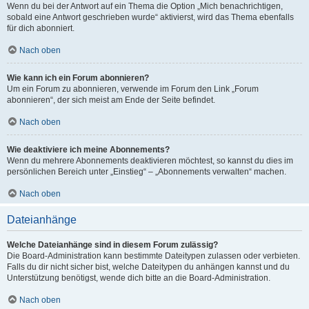
Wenn du bei der Antwort auf ein Thema die Option „Mich benachrichtigen,
sobald eine Antwort geschrieben wurde“ aktivierst, wird das Thema ebenfalls
für dich abonniert.
Nach oben
Wie kann ich ein Forum abonnieren?
Um ein Forum zu abonnieren, verwende im Forum den Link „Forum
abonnieren“, der sich meist am Ende der Seite befindet.
Nach oben
Wie deaktiviere ich meine Abonnements?
Wenn du mehrere Abonnements deaktivieren möchtest, so kannst du dies im
persönlichen Bereich unter „Einstieg“ – „Abonnements verwalten“ machen.
Nach oben
Dateianhänge
Welche Dateianhänge sind in diesem Forum zulässig?
Die Board-Administration kann bestimmte Dateitypen zulassen oder verbieten.
Falls du dir nicht sicher bist, welche Dateitypen du anhängen kannst und du
Unterstützung benötigst, wende dich bitte an die Board-Administration.
Nach oben