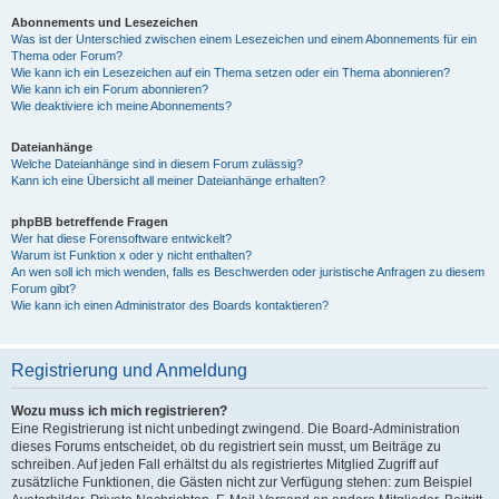
Abonnements und Lesezeichen
Was ist der Unterschied zwischen einem Lesezeichen und einem Abonnements für ein
Thema oder Forum?
Wie kann ich ein Lesezeichen auf ein Thema setzen oder ein Thema abonnieren?
Wie kann ich ein Forum abonnieren?
Wie deaktiviere ich meine Abonnements?
Dateianhänge
Welche Dateianhänge sind in diesem Forum zulässig?
Kann ich eine Übersicht all meiner Dateianhänge erhalten?
phpBB betreffende Fragen
Wer hat diese Forensoftware entwickelt?
Warum ist Funktion x oder y nicht enthalten?
An wen soll ich mich wenden, falls es Beschwerden oder juristische Anfragen zu diesem
Forum gibt?
Wie kann ich einen Administrator des Boards kontaktieren?
Registrierung und Anmeldung
Wozu muss ich mich registrieren?
Eine Registrierung ist nicht unbedingt zwingend. Die Board-Administration
dieses Forums entscheidet, ob du registriert sein musst, um Beiträge zu
schreiben. Auf jeden Fall erhältst du als registriertes Mitglied Zugriff auf
zusätzliche Funktionen, die Gästen nicht zur Verfügung stehen: zum Beispiel