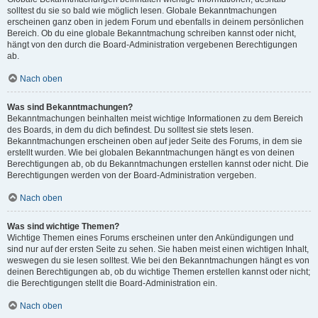
solltest du sie so bald wie möglich lesen. Globale Bekanntmachungen
erscheinen ganz oben in jedem Forum und ebenfalls in deinem persönlichen
Bereich. Ob du eine globale Bekanntmachung schreiben kannst oder nicht,
hängt von den durch die Board-Administration vergebenen Berechtigungen
ab.
Nach oben
Was sind Bekanntmachungen?
Bekanntmachungen beinhalten meist wichtige Informationen zu dem Bereich
des Boards, in dem du dich befindest. Du solltest sie stets lesen.
Bekanntmachungen erscheinen oben auf jeder Seite des Forums, in dem sie
erstellt wurden. Wie bei globalen Bekanntmachungen hängt es von deinen
Berechtigungen ab, ob du Bekanntmachungen erstellen kannst oder nicht. Die
Berechtigungen werden von der Board-Administration vergeben.
Nach oben
Was sind wichtige Themen?
Wichtige Themen eines Forums erscheinen unter den Ankündigungen und
sind nur auf der ersten Seite zu sehen. Sie haben meist einen wichtigen Inhalt,
weswegen du sie lesen solltest. Wie bei den Bekanntmachungen hängt es von
deinen Berechtigungen ab, ob du wichtige Themen erstellen kannst oder nicht;
die Berechtigungen stellt die Board-Administration ein.
Nach oben