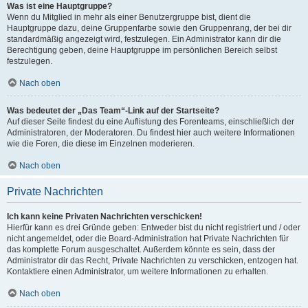
Was ist eine Hauptgruppe?
Wenn du Mitglied in mehr als einer Benutzergruppe bist, dient die
Hauptgruppe dazu, deine Gruppenfarbe sowie den Gruppenrang, der bei dir
standardmäßig angezeigt wird, festzulegen. Ein Administrator kann dir die
Berechtigung geben, deine Hauptgruppe im persönlichen Bereich selbst
festzulegen.
Nach oben
Was bedeutet der „Das Team“-Link auf der Startseite?
Auf dieser Seite findest du eine Auflistung des Forenteams, einschließlich der
Administratoren, der Moderatoren. Du findest hier auch weitere Informationen
wie die Foren, die diese im Einzelnen moderieren.
Nach oben
Private Nachrichten
Ich kann keine Privaten Nachrichten verschicken!
Hierfür kann es drei Gründe geben: Entweder bist du nicht registriert und / oder
nicht angemeldet, oder die Board-Administration hat Private Nachrichten für
das komplette Forum ausgeschaltet. Außerdem könnte es sein, dass der
Administrator dir das Recht, Private Nachrichten zu verschicken, entzogen hat.
Kontaktiere einen Administrator, um weitere Informationen zu erhalten.
Nach oben