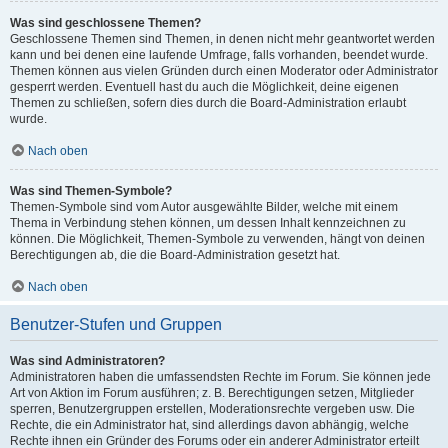
Was sind geschlossene Themen?
Geschlossene Themen sind Themen, in denen nicht mehr geantwortet werden
kann und bei denen eine laufende Umfrage, falls vorhanden, beendet wurde.
Themen können aus vielen Gründen durch einen Moderator oder Administrator
gesperrt werden. Eventuell hast du auch die Möglichkeit, deine eigenen
Themen zu schließen, sofern dies durch die Board-Administration erlaubt
wurde.
Nach oben
Was sind Themen-Symbole?
Themen-Symbole sind vom Autor ausgewählte Bilder, welche mit einem
Thema in Verbindung stehen können, um dessen Inhalt kennzeichnen zu
können. Die Möglichkeit, Themen-Symbole zu verwenden, hängt von deinen
Berechtigungen ab, die die Board-Administration gesetzt hat.
Nach oben
Benutzer-Stufen und Gruppen
Was sind Administratoren?
Administratoren haben die umfassendsten Rechte im Forum. Sie können jede
Art von Aktion im Forum ausführen; z. B. Berechtigungen setzen, Mitglieder
sperren, Benutzergruppen erstellen, Moderationsrechte vergeben usw. Die
Rechte, die ein Administrator hat, sind allerdings davon abhängig, welche
Rechte ihnen ein Gründer des Forums oder ein anderer Administrator erteilt