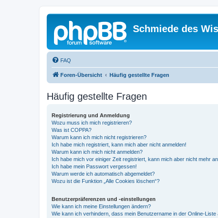
Schmiede des Wis
FAQ
Foren-Übersicht
Häufig gestellte Fragen
Häufig gestellte Fragen
Registrierung und Anmeldung
Wozu muss ich mich registrieren?
Was ist COPPA?
Warum kann ich mich nicht registrieren?
Ich habe mich registriert, kann mich aber nicht anmelden!
Warum kann ich mich nicht anmelden?
Ich habe mich vor einiger Zeit registriert, kann mich aber nicht mehr 
Ich habe mein Passwort vergessen!
Warum werde ich automatisch abgemeldet?
Wozu ist die Funktion „Alle Cookies löschen“?
Benutzerpräferenzen und -einstellungen
Wie kann ich meine Einstellungen ändern?
Wie kann ich verhindern, dass mein Benutzername in der Online-Liste 