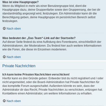
Was ist eine Hauptgruppe?
Wenn du Mitglied in mehr als einer Benutzergruppe bist, dient die
Hauptgruppe dazu, deine Gruppenfarbe sowie den Gruppenrang, der bei dir
standardmäßig angezeigt wird, festzulegen. Ein Administrator kann dir die
Berechtigung geben, deine Hauptgruppe im persönlichen Bereich selbst
festzulegen.
Nach oben
Was bedeutet der „Das Team“-Link auf der Startseite?
Auf dieser Seite findest du eine Auflistung des Forenteams, einschließlich der
Administratoren, der Moderatoren. Du findest hier auch weitere Informationen
wie die Foren, die diese im Einzelnen moderieren.
Nach oben
Private Nachrichten
Ich kann keine Privaten Nachrichten verschicken!
Hierfür kann es drei Gründe geben: Entweder bist du nicht registriert und / oder
nicht angemeldet, oder die Board-Administration hat Private Nachrichten für
das komplette Forum ausgeschaltet. Außerdem könnte es sein, dass der
Administrator dir das Recht, Private Nachrichten zu verschicken, entzogen hat.
Kontaktiere einen Administrator, um weitere Informationen zu erhalten.
Nach oben