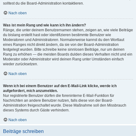
solltest du die Board-Administration kontaktieren.
Nach oben
Was ist mein Rang und wie kann ich ihn ändern?
Ränge, die unter deinem Benutzernamen stehen, zeigen an, wie viele Beiträge
du bislang erstellt hast oder identifizieren bestimmte Benutzer wie
Moderatoren und Administratoren. Normalerweise kannst du den Wortlaut
eines Ranges nicht direkt ändern, da sie von der Board-Administration
festgelegt wurden. Bitte schreibe keine sinnlosen Beiträge, nur um deinen
Rang zu erhöhen — die meisten Boards dulden dieses Verhalten nicht und ein
Moderator oder Administrator wird deinen Rang unter Umständen einfach
wieder zurücksetzen.
Nach oben
Wenn ich bei einem Benutzer auf den E-Mail-Link klicke, werde ich
aufgefordert, mich anzumelden.
Nur registrierte Benutzer dürfen die foreninterne E-Mail-Funktion für
Nachrichten an andere Benutzer nutzen, falls diese von der Board-
Administration freigeschaltet wurde. Diese Maßnahme soll den Missbrauch
dieses Systems durch Gäste verhindern.
Nach oben
Beiträge schreiben