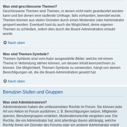
Was sind geschlossene Themen?
Geschlossene Themen sind Themen, in denen nicht mehr geantwortet werden
kann und bei denen eine laufende Umfrage, falls vorhanden, beendet wurde.
Themen können aus vielen Gründen durch einen Moderator oder Administrator
gesperrt werden. Eventuell hast du auch die Möglichkeit, deine eigenen
Themen zu schließen, sofern dies durch die Board-Administration erlaubt
wurde.
Nach oben
Was sind Themen-Symbole?
Themen-Symbole sind vom Autor ausgewählte Bilder, welche mit einem
Thema in Verbindung stehen können, um dessen Inhalt kennzeichnen zu
können. Die Möglichkeit, Themen-Symbole zu verwenden, hängt von deinen
Berechtigungen ab, die die Board-Administration gesetzt hat.
Nach oben
Benutzer-Stufen und Gruppen
Was sind Administratoren?
Administratoren haben die umfassendsten Rechte im Forum. Sie können jede
Art von Aktion im Forum ausführen; z. B. Berechtigungen setzen, Mitglieder
sperren, Benutzergruppen erstellen, Moderationsrechte vergeben usw. Die
Rechte, die ein Administrator hat, sind allerdings davon abhängig, welche
Rechte ihnen ein Gründer des Forums oder ein anderer Administrator erteilt