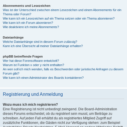
Abonnements und Lesezeichen
Was ist der Unterschied zwischen einem Lesezeichen und einem Abonnements für ein
Thema oder Forum?
Wie kann ich ein Lesezeichen auf ein Thema setzen oder ein Thema abonnieren?
Wie kann ich ein Forum abonnieren?
Wie deaktiviere ich meine Abonnements?
Dateianhänge
Welche Dateianhänge sind in diesem Forum zulässig?
Kann ich eine Übersicht all meiner Dateianhänge erhalten?
phpBB betreffende Fragen
Wer hat diese Forensoftware entwickelt?
Warum ist Funktion x oder y nicht enthalten?
An wen soll ich mich wenden, falls es Beschwerden oder juristische Anfragen zu diesem
Forum gibt?
Wie kann ich einen Administrator des Boards kontaktieren?
Registrierung und Anmeldung
Wozu muss ich mich registrieren?
Eine Registrierung ist nicht unbedingt zwingend. Die Board-Administration
dieses Forums entscheidet, ob du registriert sein musst, um Beiträge zu
schreiben. Auf jeden Fall erhältst du als registriertes Mitglied Zugriff auf
zusätzliche Funktionen, die Gästen nicht zur Verfügung stehen: zum Beispiel