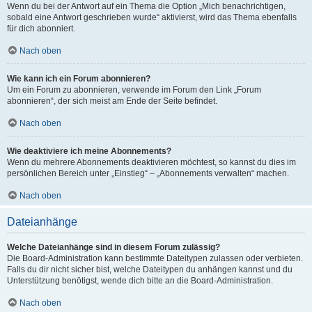
Wenn du bei der Antwort auf ein Thema die Option „Mich benachrichtigen,
sobald eine Antwort geschrieben wurde“ aktivierst, wird das Thema ebenfalls
für dich abonniert.
Nach oben
Wie kann ich ein Forum abonnieren?
Um ein Forum zu abonnieren, verwende im Forum den Link „Forum
abonnieren“, der sich meist am Ende der Seite befindet.
Nach oben
Wie deaktiviere ich meine Abonnements?
Wenn du mehrere Abonnements deaktivieren möchtest, so kannst du dies im
persönlichen Bereich unter „Einstieg“ – „Abonnements verwalten“ machen.
Nach oben
Dateianhänge
Welche Dateianhänge sind in diesem Forum zulässig?
Die Board-Administration kann bestimmte Dateitypen zulassen oder verbieten.
Falls du dir nicht sicher bist, welche Dateitypen du anhängen kannst und du
Unterstützung benötigst, wende dich bitte an die Board-Administration.
Nach oben