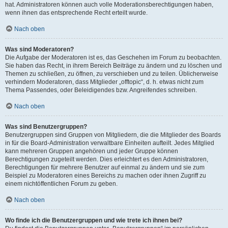
hat. Administratoren können auch volle Moderationsberechtigungen haben,
wenn ihnen das entsprechende Recht erteilt wurde.
Nach oben
Was sind Moderatoren?
Die Aufgabe der Moderatoren ist es, das Geschehen im Forum zu beobachten.
Sie haben das Recht, in ihrem Bereich Beiträge zu ändern und zu löschen und
Themen zu schließen, zu öffnen, zu verschieben und zu teilen. Üblicherweise
verhindern Moderatoren, dass Mitglieder „offtopic“, d. h. etwas nicht zum
Thema Passendes, oder Beleidigendes bzw. Angreifendes schreiben.
Nach oben
Was sind Benutzergruppen?
Benutzergruppen sind Gruppen von Mitgliedern, die die Mitglieder des Boards
in für die Board-Administration verwaltbare Einheiten aufteilt. Jedes Mitglied
kann mehreren Gruppen angehören und jeder Gruppe können
Berechtigungen zugeteilt werden. Dies erleichtert es den Administratoren,
Berechtigungen für mehrere Benutzer auf einmal zu ändern und sie zum
Beispiel zu Moderatoren eines Bereichs zu machen oder ihnen Zugriff zu
einem nichtöffentlichen Forum zu geben.
Nach oben
Wo finde ich die Benutzergruppen und wie trete ich ihnen bei?