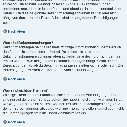
solltest du sie so bald wie möglich lesen. Globale Bekanntmachungen
erscheinen ganz oben in jedem Forum und ebenfalls in deinem persönlichen
Bereich. Ob du eine globale Bekanntmachung schreiben kannst oder nicht,
hängt von den durch die Board-Administration vergebenen Berechtigungen
ab.
Nach oben
Was sind Bekanntmachungen?
Bekanntmachungen beinhalten meist wichtige Informationen zu dem Bereich
des Boards, in dem du dich befindest. Du solltest sie stets lesen.
Bekanntmachungen erscheinen oben auf jeder Seite des Forums, in dem sie
erstellt wurden. Wie bei globalen Bekanntmachungen hängt es von deinen
Berechtigungen ab, ob du Bekanntmachungen erstellen kannst oder nicht. Die
Berechtigungen werden von der Board-Administration vergeben.
Nach oben
Was sind wichtige Themen?
Wichtige Themen eines Forums erscheinen unter den Ankündigungen und
sind nur auf der ersten Seite zu sehen. Sie haben meist einen wichtigen Inhalt,
weswegen du sie lesen solltest. Wie bei den Bekanntmachungen hängt es von
deinen Berechtigungen ab, ob du wichtige Themen erstellen kannst oder nicht;
die Berechtigungen stellt die Board-Administration ein.
Nach oben