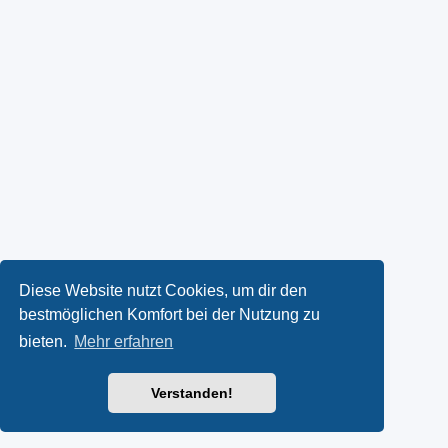
Diese Website nutzt Cookies, um dir den
bestmöglichen Komfort bei der Nutzung zu
bieten.
Mehr erfahren
Verstanden!