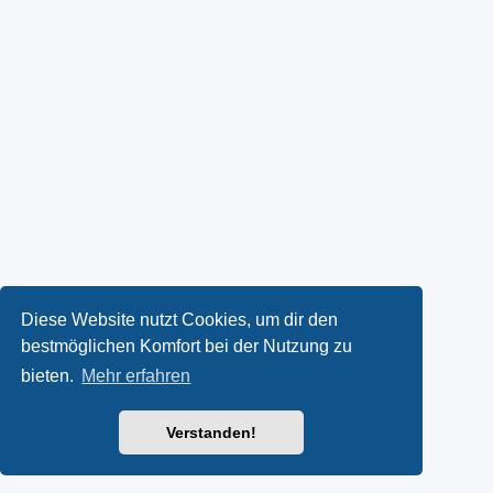
Diese Website nutzt Cookies, um dir den
bestmöglichen Komfort bei der Nutzung zu
bieten.
Mehr erfahren
Verstanden!