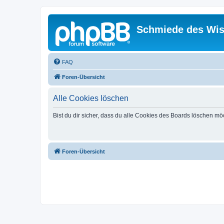
Schmiede des Wis
FAQ
Foren-Übersicht
Alle Cookies löschen
Bist du dir sicher, dass du alle Cookies des Boards löschen mö
Foren-Übersicht