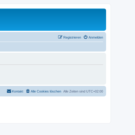
Registrieren
Anmelden
Kontakt
Alle Cookies löschen
Alle Zeiten sind
UTC+02:00