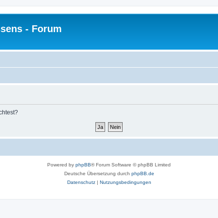
sens - Forum
chtest?
Powered by
phpBB
® Forum Software © phpBB Limited
Deutsche Übersetzung durch
phpBB.de
Datenschutz
|
Nutzungsbedingungen