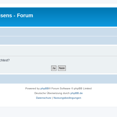
sens - Forum
chtest?
Powered by
phpBB
® Forum Software © phpBB Limited
Deutsche Übersetzung durch
phpBB.de
Datenschutz
|
Nutzungsbedingungen