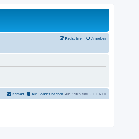
Registrieren
Anmelden
Kontakt
Alle Cookies löschen
Alle Zeiten sind
UTC+02:00