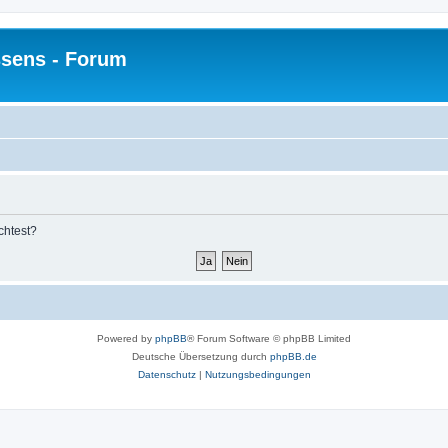
sens - Forum
chtest?
Powered by
phpBB
® Forum Software © phpBB Limited
Deutsche Übersetzung durch
phpBB.de
Datenschutz
|
Nutzungsbedingungen