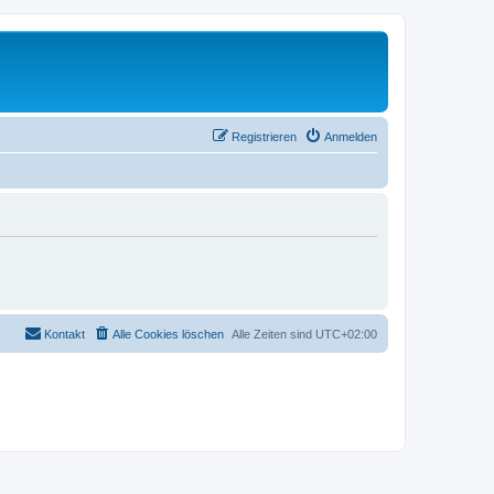
Registrieren
Anmelden
Kontakt
Alle Cookies löschen
Alle Zeiten sind
UTC+02:00