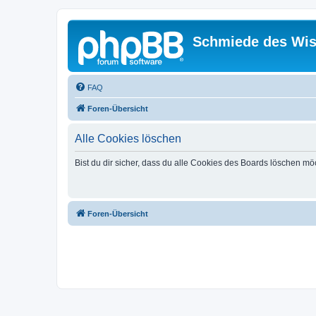
Schmiede des Wis
FAQ
Foren-Übersicht
Alle Cookies löschen
Bist du dir sicher, dass du alle Cookies des Boards löschen mö
Foren-Übersicht