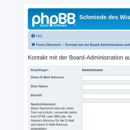
Schmiede des Wis
FAQ
Foren-Übersicht
Kontakt mit der Board-Administration au
Kontakt mit der Board-Administration 
Empfänger:
Administrator
Deine E-Mail-Adresse:
Dein Name:
Betreff:
Nachrichtentext:
Diese Nachricht wird als reiner
Text verschickt, verwende daher
kein HTML oder BBCode. Als
Antwort-Adresse für die E-Mail
wird deine E-Mail-Adresse
angegeben.