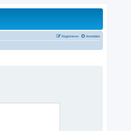
Registrieren
Anmelden