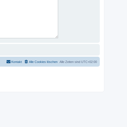
Kontakt
Alle Cookies löschen
Alle Zeiten sind
UTC+02:00