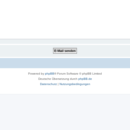
Powered by
phpBB
® Forum Software © phpBB Limited
Deutsche Übersetzung durch
phpBB.de
Datenschutz
|
Nutzungsbedingungen