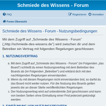
Schmiede des Wissens - Forum
FAQ
Registrieren
Anmelden
Foren-Übersicht
Schmiede des Wissens - Forum - Nutzungsbedingungen
Mit dem Zugriff auf „Schmiede des Wissens - Forum“
(„http://schmiede-des-wissens.de“) wird zwischen dir und dem
Betreiber ein Vertrag mit folgenden Regelungen geschlossen:
1. NUTZUNGSVERTRAG
Mit dem Zugriff auf „Schmiede des Wissens - Forum“ (im Folgenden „das
Board“) schließt du einen Nutzungsvertrag mit dem Betreiber des
Boards ab (im Folgenden „Betreiber“) und erklärst dich mit den
nachfolgenden Regelungen einverstanden.
Wenn du mit diesen Regelungen nicht einverstanden bist, so darfst du
das Board nicht weiter nutzen. Für die Nutzung des Boards gelten
jeweils die an dieser Stelle veröffentlichten Regelungen.
Der Nutzungsvertrag wird auf unbestimmte Zeit geschlossen und kann
von beiden Seiten ohne Einhaltung einer Frist jederzeit gekündigt
werden.