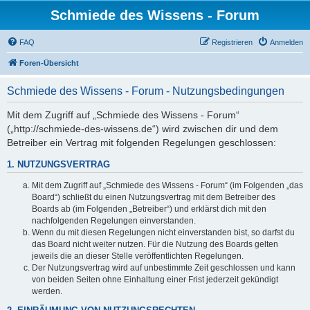
Schmiede des Wissens - Forum
FAQ
Registrieren
Anmelden
Foren-Übersicht
Schmiede des Wissens - Forum - Nutzungsbedingungen
Mit dem Zugriff auf „Schmiede des Wissens - Forum“
(„http://schmiede-des-wissens.de“) wird zwischen dir und dem
Betreiber ein Vertrag mit folgenden Regelungen geschlossen:
1. NUTZUNGSVERTRAG
Mit dem Zugriff auf „Schmiede des Wissens - Forum“ (im Folgenden „das
Board“) schließt du einen Nutzungsvertrag mit dem Betreiber des
Boards ab (im Folgenden „Betreiber“) und erklärst dich mit den
nachfolgenden Regelungen einverstanden.
Wenn du mit diesen Regelungen nicht einverstanden bist, so darfst du
das Board nicht weiter nutzen. Für die Nutzung des Boards gelten
jeweils die an dieser Stelle veröffentlichten Regelungen.
Der Nutzungsvertrag wird auf unbestimmte Zeit geschlossen und kann
von beiden Seiten ohne Einhaltung einer Frist jederzeit gekündigt
werden.