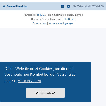
Foren-Übersicht
Alle Zeiten sind
UTC+02:00
Powered by
phpBB
® Forum Software © phpBB Limited
Deutsche Übersetzung durch
phpBB.de
Datenschutz
|
Nutzungsbedingungen
Diese Website nutzt Cookies, um dir den
bestmöglichen Komfort bei der Nutzung zu
bieten.
Mehr erfahren
Verstanden!