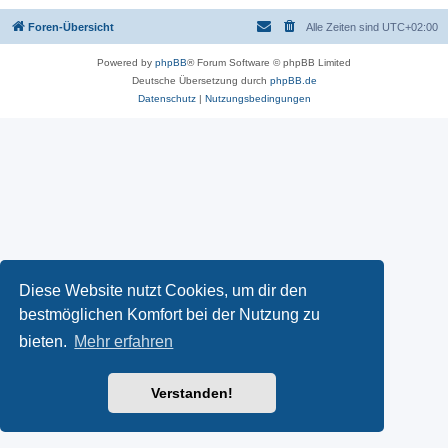
Foren-Übersicht
Alle Zeiten sind
UTC+02:00
Powered by
phpBB
® Forum Software © phpBB Limited
Deutsche Übersetzung durch
phpBB.de
Datenschutz
|
Nutzungsbedingungen
Diese Website nutzt Cookies, um dir den
bestmöglichen Komfort bei der Nutzung zu
bieten.
Mehr erfahren
Verstanden!