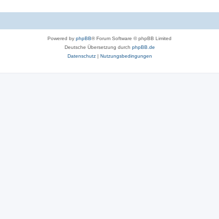
Powered by
phpBB
® Forum Software © phpBB Limited
Deutsche Übersetzung durch
phpBB.de
Datenschutz
|
Nutzungsbedingungen