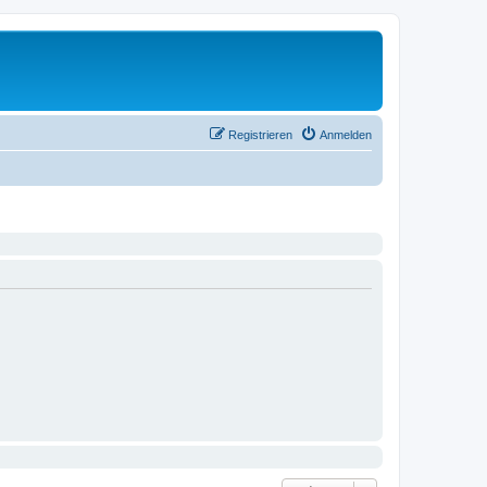
Registrieren
Anmelden