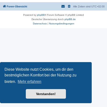
Foren-Übersicht
Alle Zeiten sind
UTC+02:00
Powered by
phpBB
® Forum Software © phpBB Limited
Deutsche Übersetzung durch
phpBB.de
Datenschutz
|
Nutzungsbedingungen
Diese Website nutzt Cookies, um dir den
bestmöglichen Komfort bei der Nutzung zu
bieten.
Mehr erfahren
Verstanden!